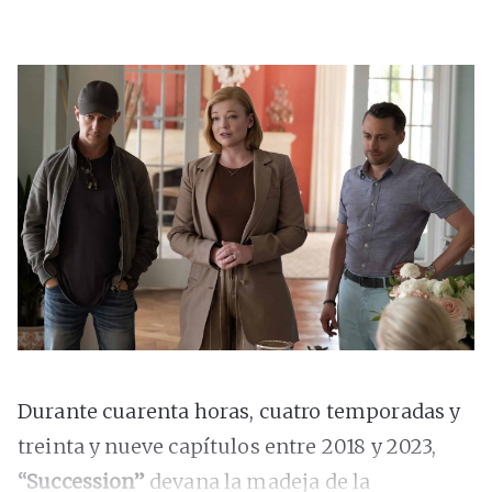
Durante cuarenta horas, cuatro temporadas y
treinta y nueve capítulos entre 2018 y 2023,
“Succession”
devana la madeja de la