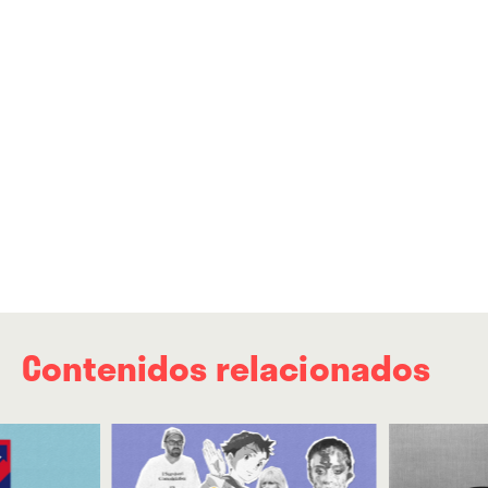
Contenidos relacionados