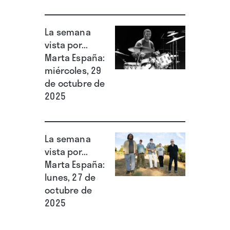
La semana
vista por...
Marta España:
miércoles, 29
de octubre de
2025
La semana
vista por...
Marta España:
lunes, 27 de
octubre de
2025