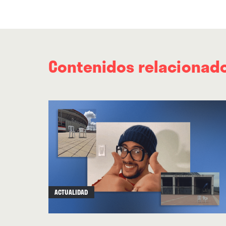
Contenidos relacionad
ACTUALIDAD