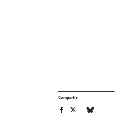
Compartir