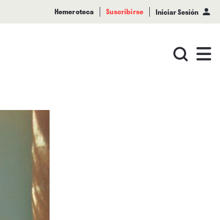
Hemeroteca
Suscribirse
Iniciar Sesión