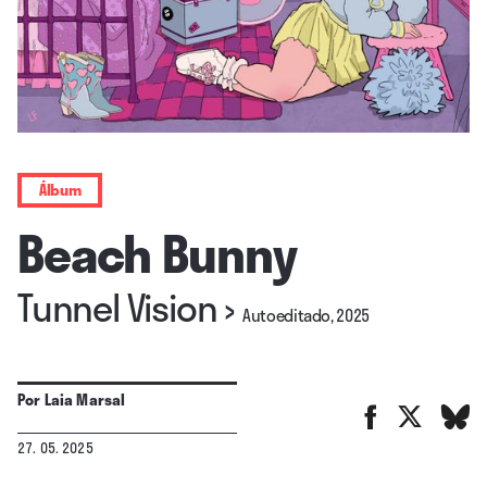
Álbum
Beach Bunny
Tunnel Vision
›
Autoeditado, 2025
Por
Laia Marsal
27. 05. 2025