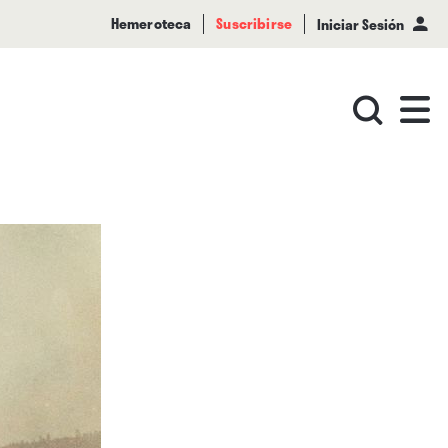
Hemeroteca
Suscribirse
Iniciar Sesión