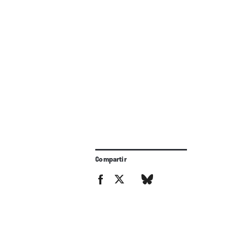
Compartir