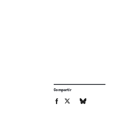
Compartir