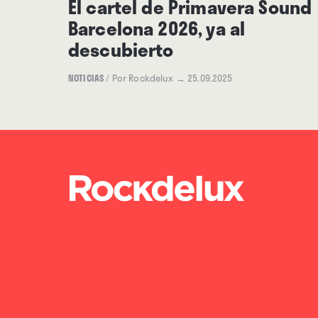
El cartel de Primavera Sound
Barcelona 2026, ya al
descubierto
NOTICIAS
/
Por Rockdelux
→ 25.09.2025