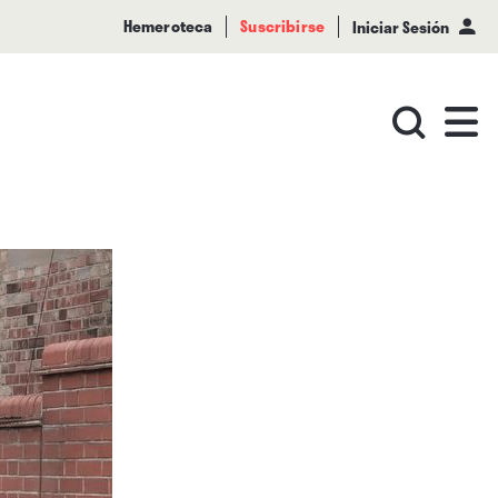
Hemeroteca
Suscribirse
Iniciar Sesión