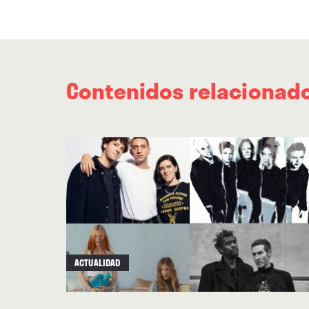
Contenidos relacionad
ACTUALIDAD