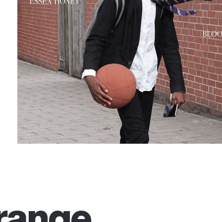
range