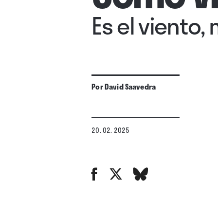
Es el viento,
Por
David Saavedra
20. 02. 2025