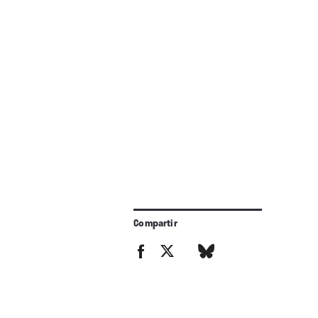
Compartir