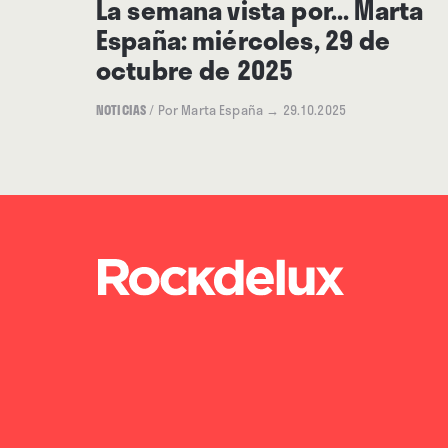
La semana vista por... Marta
España: miércoles, 29 de
octubre de 2025
NOTICIAS
/
Por Marta España
→ 29.10.2025