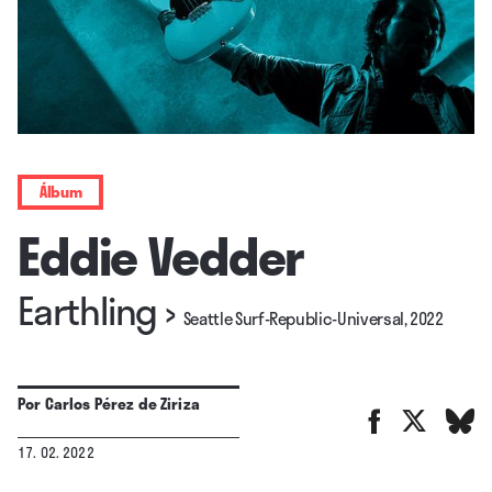
Álbum
Eddie Vedder
Earthling
›
Seattle Surf-Republic-Universal, 2022
Por
Carlos Pérez de Ziriza
17. 02. 2022