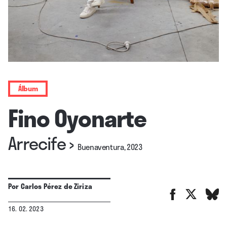
Álbum
Fino Oyonarte
Arrecife
›
Buenaventura, 2023
Por
Carlos Pérez de Ziriza
16. 02. 2023