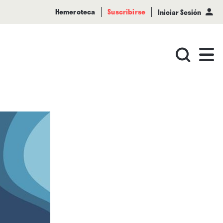
Hemeroteca
Suscribirse
Iniciar Sesión