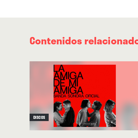
Contenidos relacionad
DISCOS