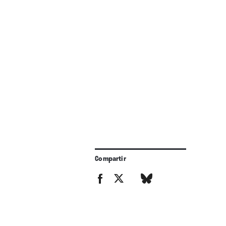
Compartir