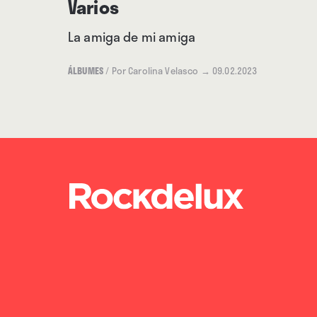
Varios
La amiga de mi amiga
ÁLBUMES
/
Por Carolina Velasco
→ 09.02.2023