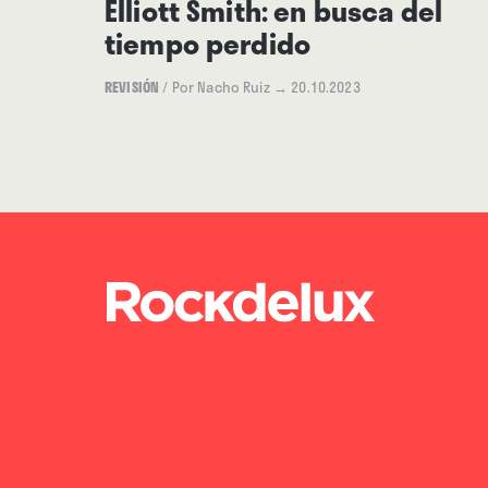
Elliott Smith: en busca del
tiempo perdido
REVISIÓN
/
Por Nacho Ruiz
→ 20.10.2023