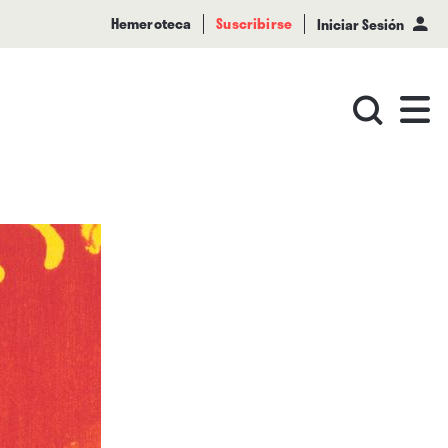
Hemeroteca
Suscribirse
Iniciar Sesión