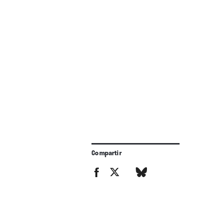
Compartir