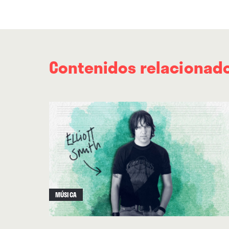
Contenidos relacionad
MÚSICA