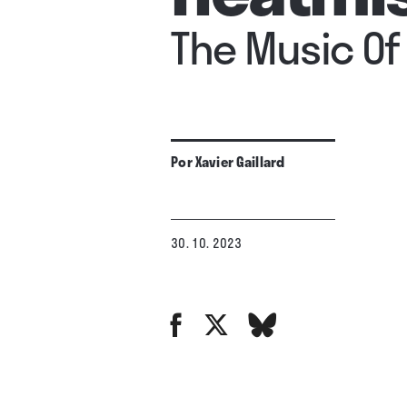
The Music Of
Por
Xavier Gaillard
30. 10. 2023