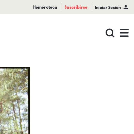
Hemeroteca
Suscribirse
Iniciar Sesión