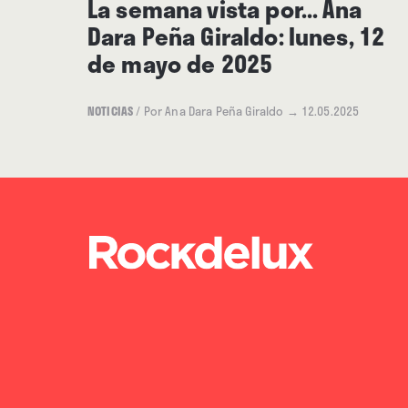
La semana vista por... Ana
Dara Peña Giraldo: lunes, 12
de mayo de 2025
NOTICIAS
/
Por Ana Dara Peña Giraldo
→ 12.05.2025