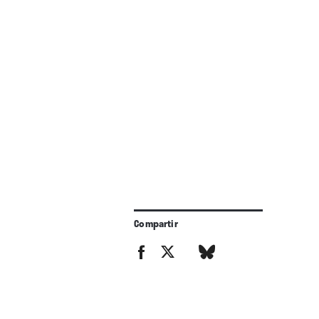
Compartir