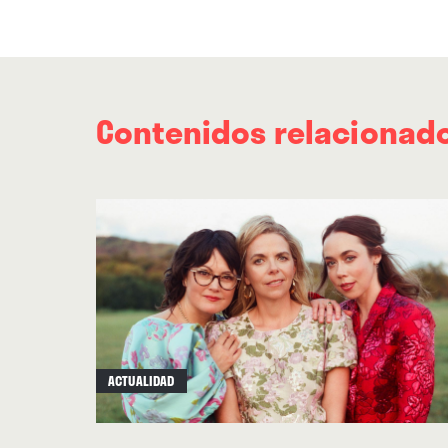
Contenidos relacionad
ACTUALIDAD