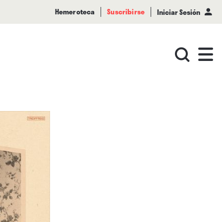
Hemeroteca
Suscribirse
Iniciar Sesión