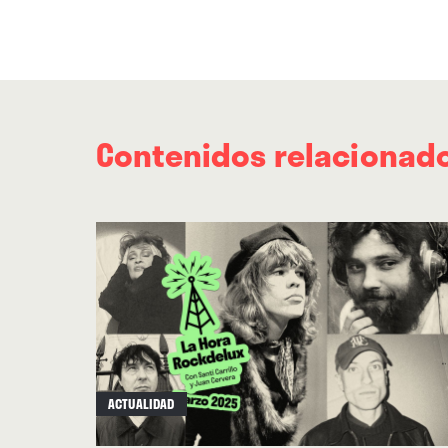
Contenidos relacionad
ACTUALIDAD