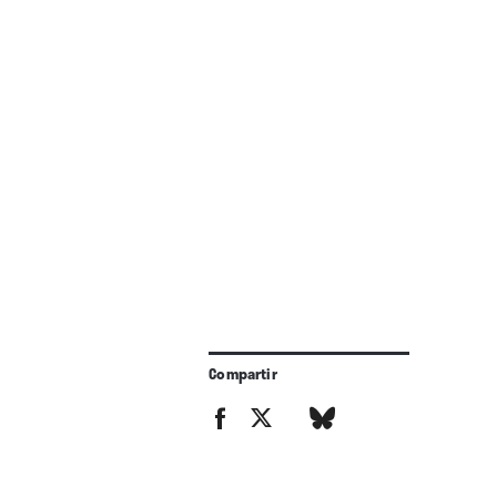
Compartir