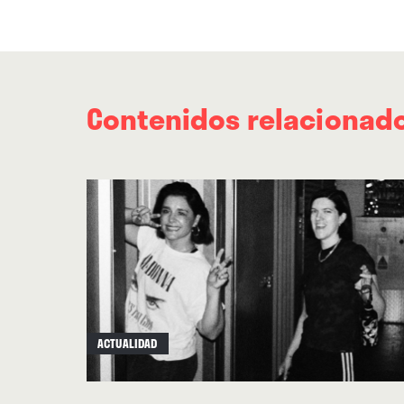
Contenidos relacionad
ACTUALIDAD