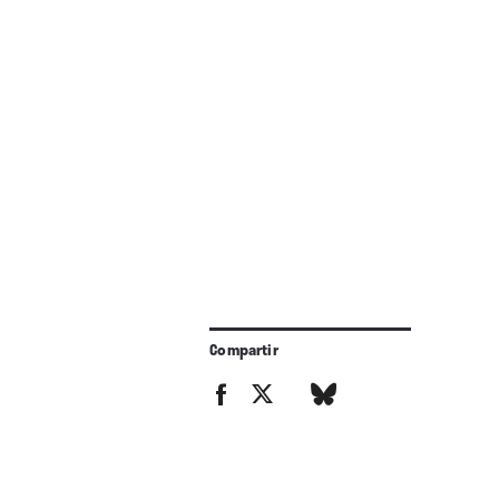
Compartir