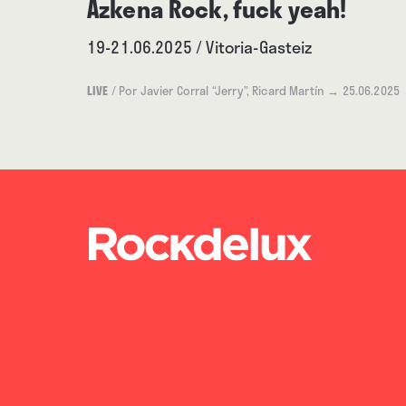
Azkena Rock, fuck yeah!
19-21.06.2025 / Vitoria-Gasteiz
LIVE
/
Por Javier Corral “Jerry”, Ricard Martín
→ 25.06.2025