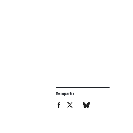
Compartir