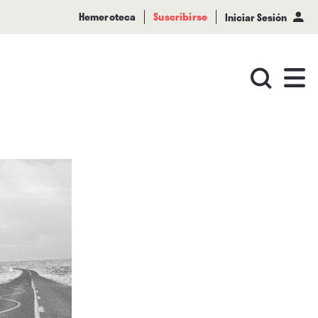
Hemeroteca
Suscribirse
Iniciar Sesión