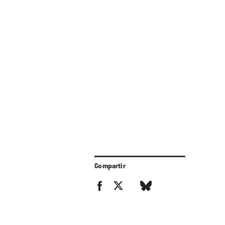
Compartir