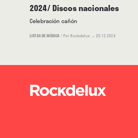
2024/ Discos nacionales
Celebración cañón
LISTAS DE MÚSICA
/
Por Rockdelux
→ 20.12.2024