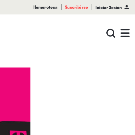
Hemeroteca
Suscribirse
Iniciar Sesión