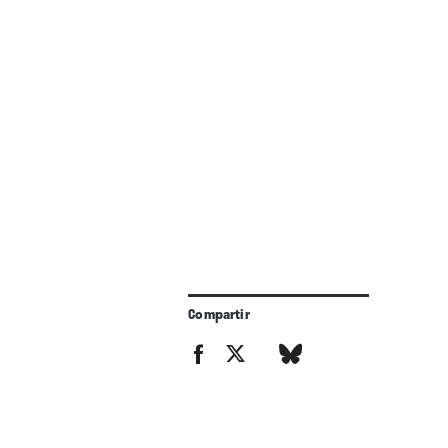
Compartir