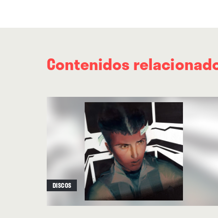
Contenidos relacionad
DISCOS