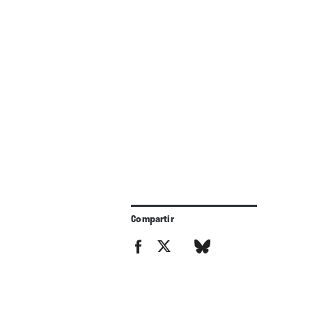
Compartir