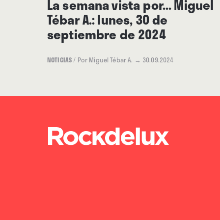
La semana vista por... Miguel
Tébar A.: lunes, 30 de
septiembre de 2024
NOTICIAS
/
Por Miguel Tébar A.
→ 30.09.2024