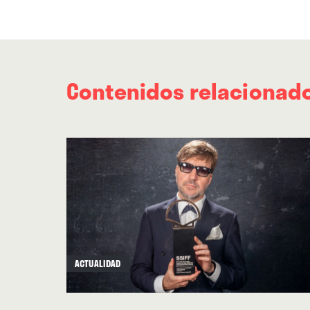
Contenidos relacionad
ACTUALIDAD