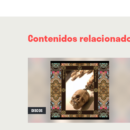
Contenidos relacionad
DISCOS