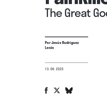
The Great Go
Por
Jesús Rodríguez
Lenin
13. 06. 2025