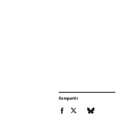
Compartir