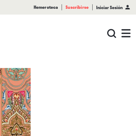
Hemeroteca
Suscribirse
Iniciar Sesión