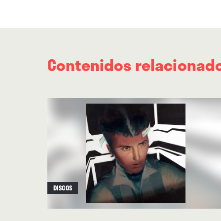
Contenidos relacionad
DISCOS