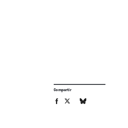
Compartir