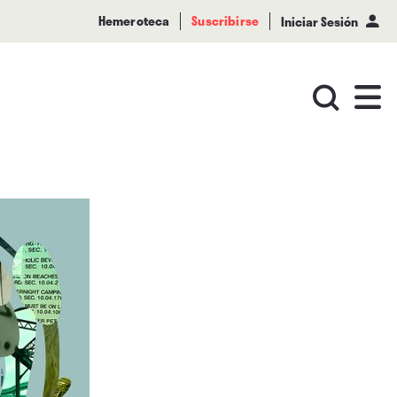
Hemeroteca
Suscribirse
Iniciar Sesión