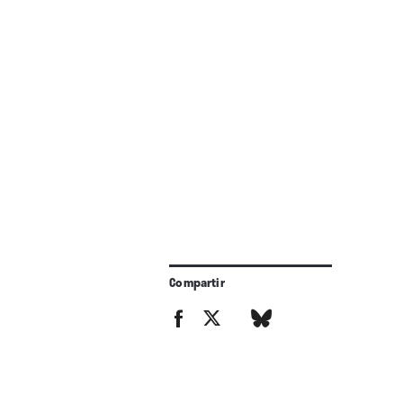
Compartir