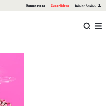
Hemeroteca
Suscribirse
Iniciar Sesión