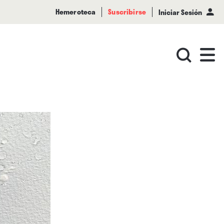
Hemeroteca
Suscribirse
Iniciar Sesión