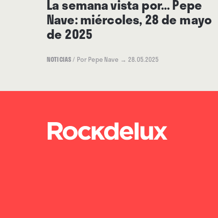
La semana vista por... Pepe
Nave: miércoles, 28 de mayo
de 2025
NOTICIAS
/
Por Pepe Nave
→ 28.05.2025