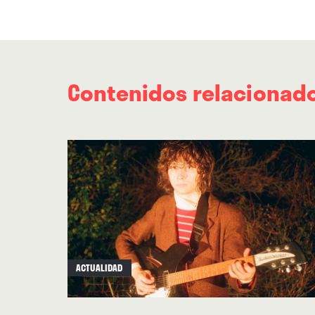
Contenidos relacionad
ACTUALIDAD