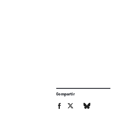
Compartir