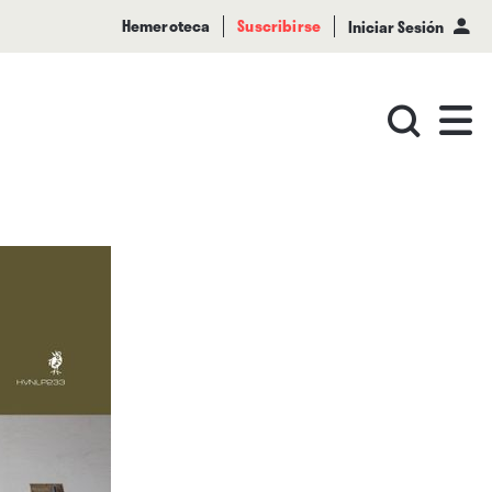
Hemeroteca
Suscribirse
Iniciar Sesión