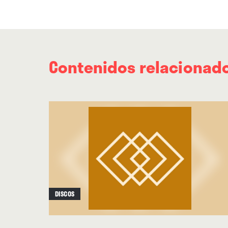
Contenidos relacionad
DISCOS