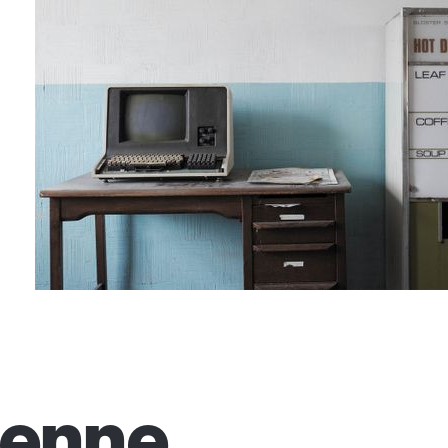
tienne