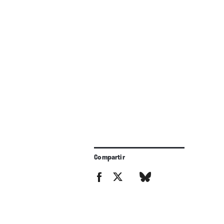
Compartir