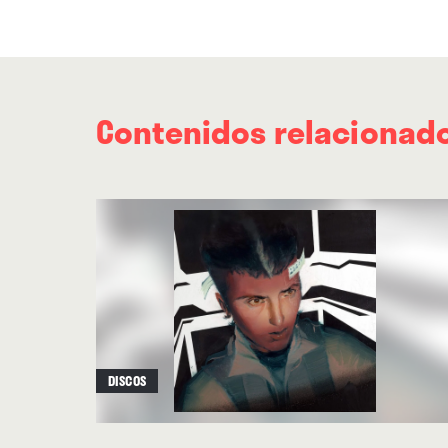
Contenidos relacionad
DISCOS