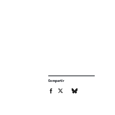
Compartir