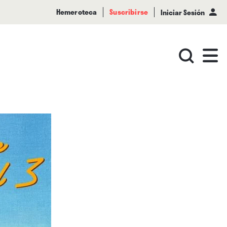
Hemeroteca
Suscribirse
Iniciar Sesión