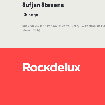
Sufjan Stevens
Chicago
CANCIÓN DEL DÍA
/
Por Javier Corral “Jerry”
→ Rockdelux 40
(Junio 2025)