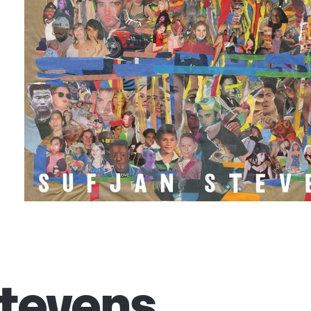
Stevens