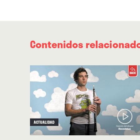
Contenidos relacionad
ACTUALIDAD