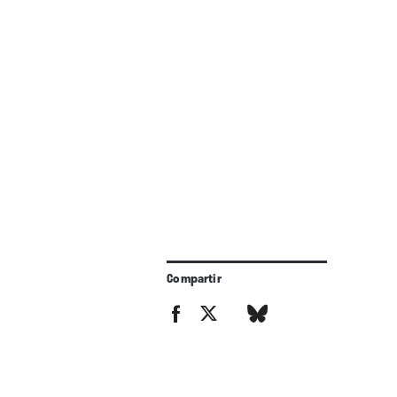
Compartir