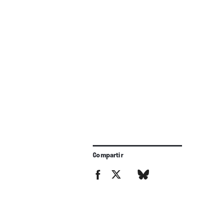
Compartir