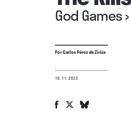
God Games
Por
Carlos Pérez de Ziriza
16. 11. 2023