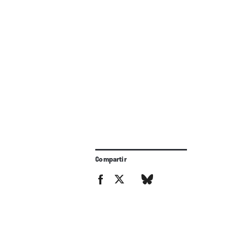
Compartir