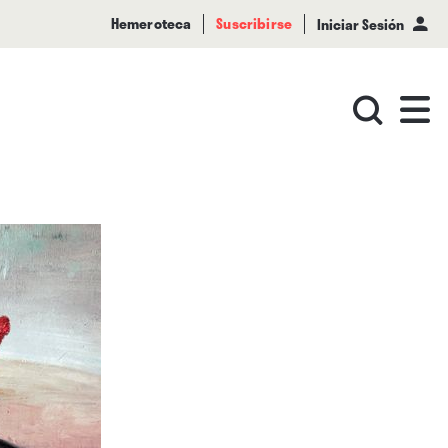
Hemeroteca
Suscribirse
Iniciar Sesión