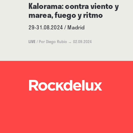
Kalorama: contra viento y
marea, fuego y ritmo
29-31.08.2024 / Madrid
LIVE
/
Por Diego Rubio
→ 02.09.2024