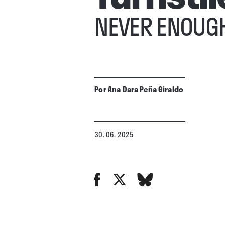
NEVER ENOUG
Por
Ana Dara Peña Giraldo
30. 06. 2025