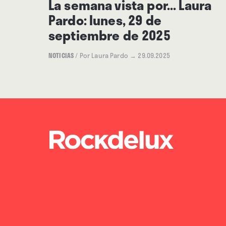
La semana vista por... Laura
Pardo: lunes, 29 de
septiembre de 2025
NOTICIAS
/
Por Laura Pardo
→ 29.09.2025