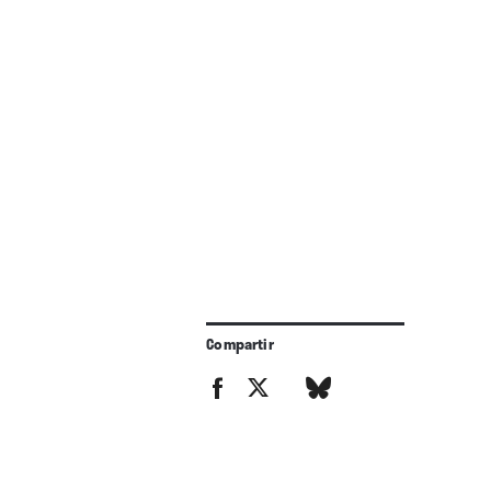
Compartir