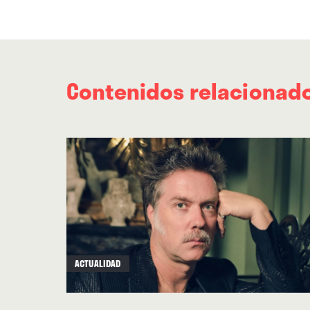
Contenidos relacionad
ACTUALIDAD