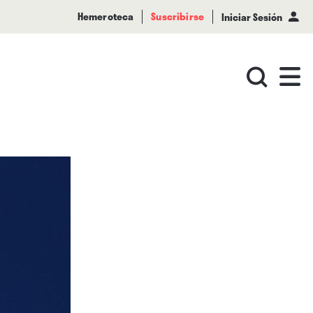
Hemeroteca
Suscribirse
Iniciar Sesión