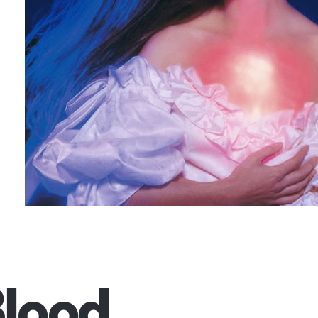
Blood