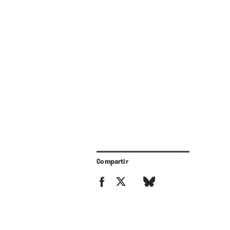
Compartir