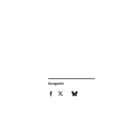
Compartir