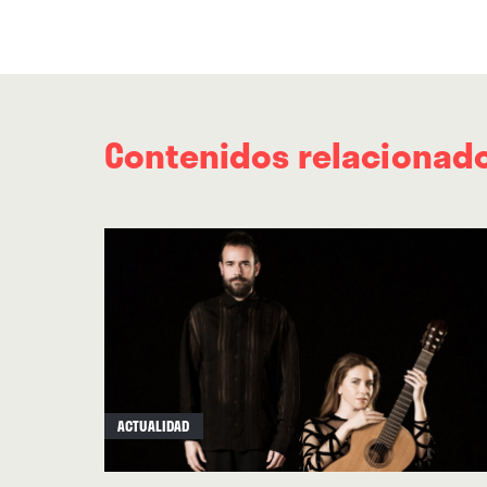
Contenidos relacionad
ACTUALIDAD