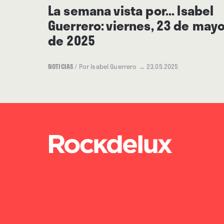
La semana vista por... Isabel
Guerrero: viernes, 23 de may
de 2025
NOTICIAS
/
Por Isabel Guerrero
→ 23.05.2025