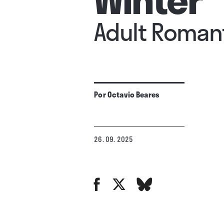
Adult Roman
Por
Octavio Beares
26. 09. 2025