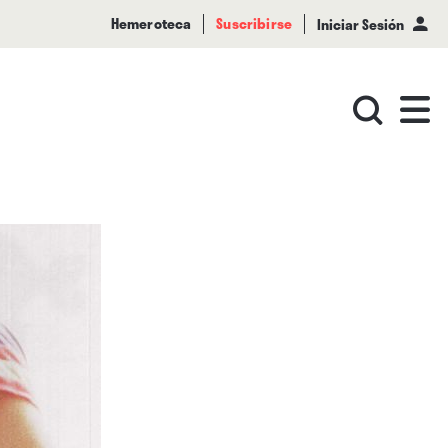
Hemeroteca
Suscribirse
Iniciar Sesión