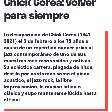
Chick Corea: volver
para siempre
La desaparición de Chick Corea (1941-
2021) el 9 de febrero a los 79 años a
causa de un repentino cáncer privó al
jazz contemporáneo de uno de sus
maestros más reconocidos y activos.
Su ecléctica carrera, plagada de hitos,
desfiló por contornos como el piano
acústico, el jazz-rock, la libre
improvisación, la música latina o
clásica y supo mantenerse lúcida hasta
el final.