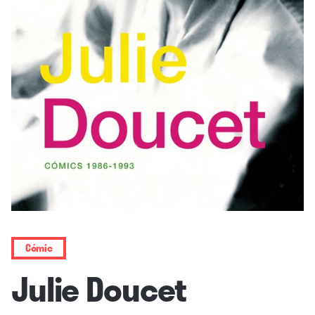
Cómic
Julie Doucet