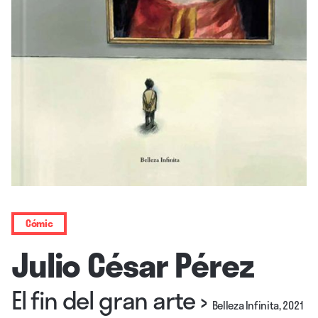
Cómic
Julio César Pérez
El fin del gran arte
›
Belleza Infinita, 2021