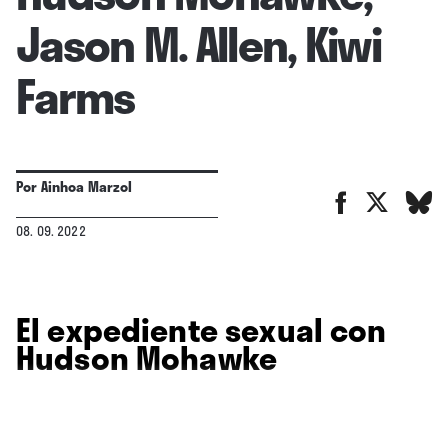
Jason M. Allen, Kiwi
Farms
Por
Ainhoa Marzol
08. 09. 2022
El expediente sexual con
Hudson Mohawke