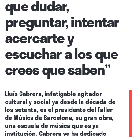
que dudar,
preguntar, intentar
acercarte y
escuchar a los que
crees que saben”
Lluís Cabrera, infatigable agitador
cultural y social ya desde la década de
los setenta, es el presidente del Taller
de Músics de Barcelona, su gran obra,
una escuela de música que es ya
institución. Cabrera se ha dedicado