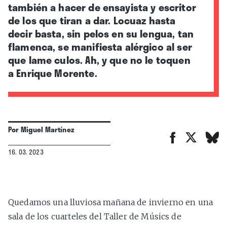
también a hacer de ensayista y escritor
de los que tiran a dar. Locuaz hasta
decir basta, sin pelos en su lengua, tan
flamenca, se manifiesta alérgico al ser
que lame culos. Ah, y que no le toquen
a Enrique Morente.
Por
Miguel Martínez
16. 03. 2023
Quedamos una lluviosa mañana de invierno en una
sala de los cuarteles del Taller de Músics de