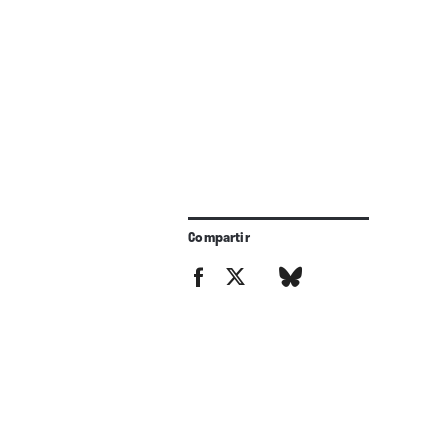
Compartir