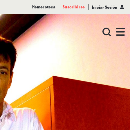
Hemeroteca
Suscribirse
Iniciar Sesión