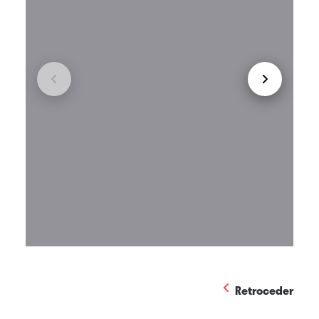
Retroceder