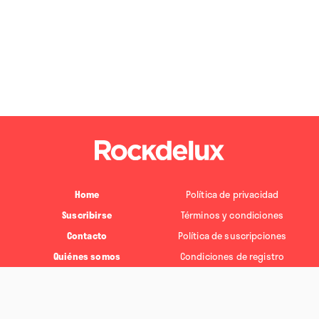
Home
Política de privacidad
Suscribirse
Términos y condiciones
Contacto
Política de suscripciones
Quiénes somos
Condiciones de registro
Política de cookies