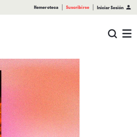
Hemeroteca
Suscribirse
Iniciar Sesión