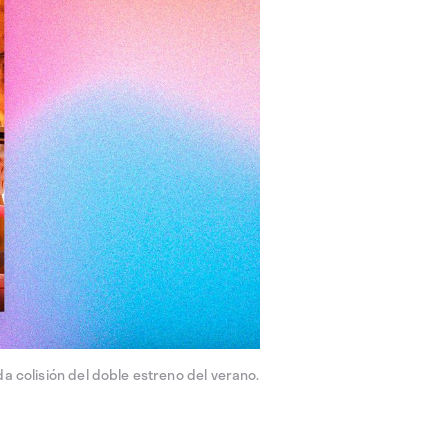
a colisión del doble estreno del verano.