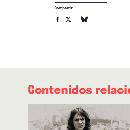
Compartir
Contenidos relac