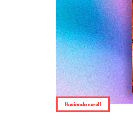
Haciendo scroll