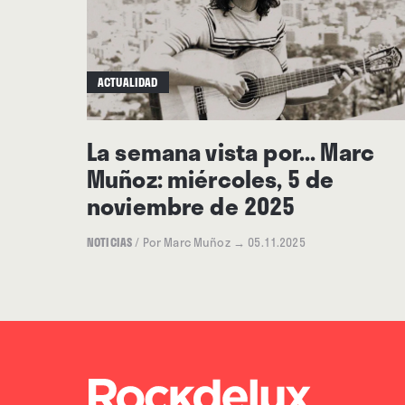
ACTUALIDAD
La semana vista por... Marc
Muñoz: miércoles, 5 de
noviembre de 2025
NOTICIAS
/
Por Marc Muñoz
→ 05.11.2025