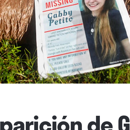
parición de 