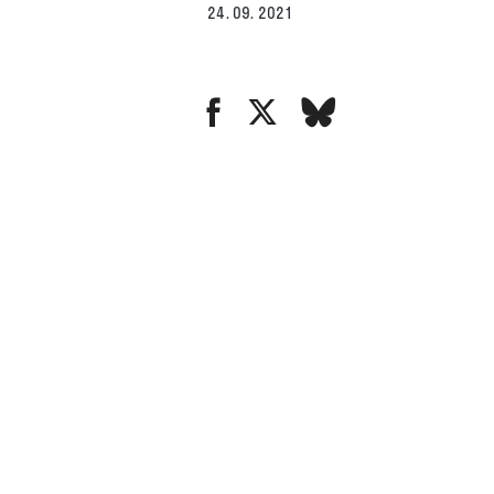
24. 09. 2021