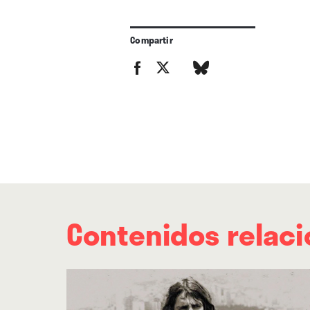
Compartir
Contenidos relac