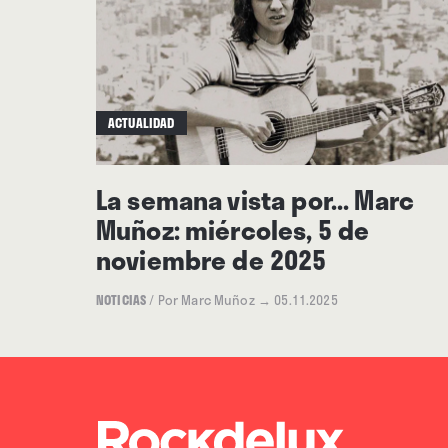
ACTUALIDAD
La semana vista por... Marc
Muñoz: miércoles, 5 de
noviembre de 2025
NOTICIAS
/
Por Marc Muñoz
→ 05.11.2025