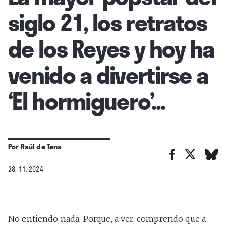
siglo 21, los retratos
de los Reyes y hoy ha
venido a divertirse a
‘El hormiguero’...
Por
Raül de Tena
28. 11. 2024
No entiendo nada. Porque, a ver, comprendo que a