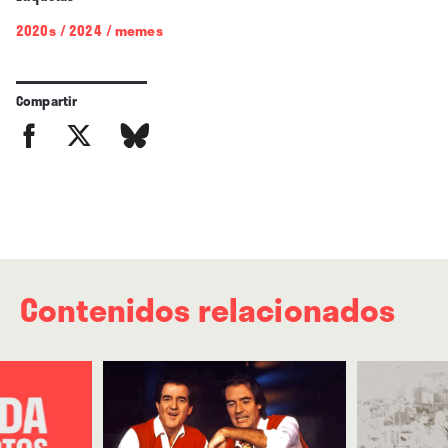
2020s
/
2024
/
memes
Compartir
Contenidos relacionados