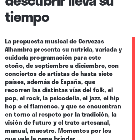
tiempo
La propuesta musical de Cervezas
Alhambra presenta su nutrida, variada y
cuidada programación para este
otoño, de septiembre a diciembre, con
conciertos de artistas de hasta siete
países, además de España, que
recorren las distintas vías del folk, el
pop, el rock, la psicodelia, el jazz, el hip
hop o el flamenco, y que se encuentran
en torno al respeto por la tradición, la
visión de futuro y el trato artesanal,
manual, maestro. Momentos por los
que vale la pena brindar.