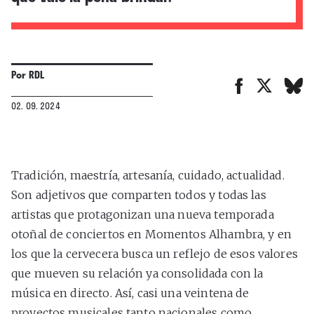
Por
RDL
02. 09. 2024
Tradición, maestría, artesanía, cuidado, actualidad.
Son adjetivos que comparten todos y todas las
artistas que protagonizan una nueva temporada
otoñal de conciertos en Momentos Alhambra, y en
los que la cervecera busca un reflejo de esos valores
que mueven su relación ya consolidada con la
música en directo. Así, casi una veintena de
proyectos musicales tanto nacionales como