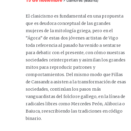
>
Clamores (Madrid)
El clasicismo es fundamental en una propuesta
que es deudora conceptual de las grandes
mujeres de la mitología griega, pero en el
“Ágora” de estas dos jóvenes artistas de Vigo
toda referencia al pasado ha venido a sentarse
para debatir con el presente, con cómo nuestras
sociedades reinterpretan y asimilan los grandes
mitos para reproducir patrones y
comportamientos. Del mismo modo que Fillas
de Cassandra asisten a la transformación de esas
sociedades, continúan los pasos más
vanguardistas del folclore gallego, en la línea de
radicales libres como Mercedes Peón, Aliboria o
Baiuca, reescribiendo las tradiciones en código
binario.