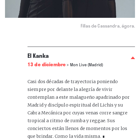
Fillas de Cassandra, ágora.
El Kanka
13 de diciembre
>
Mon Live (Madrid)
Casi dos décadas de trayectoria poniendo
siempre por delante la alegría de vivir
contemplan a este malagueño apadrinado por
Madrid y discípulo espiritual del Lichis y su
Cabra Mecánica por cuyas venas corre sangre
tropical a ritmo de rumba y reggae. Sus
conciertos están llenos de momentos por los
que brindar. Como la vida misma. ∎