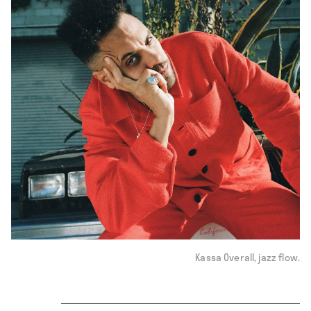
Kassa Overall, jazz flow.