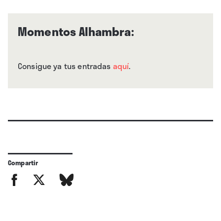
Momentos Alhambra:
Consigue ya tus entradas
aquí
.
Compartir