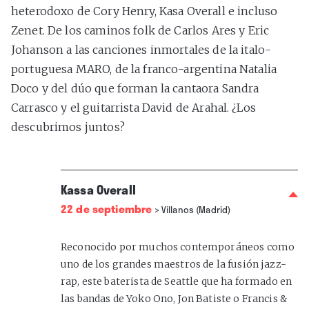
heterodoxo de Cory Henry, Kasa Overall e incluso
Zenet. De los caminos folk de Carlos Ares y Eric
Johanson a las canciones inmortales de la italo-
portuguesa MARO, de la franco-argentina Natalia
Doco y del dúo que forman la cantaora Sandra
Carrasco y el guitarrista David de Arahal. ¿Los
descubrimos juntos?
Kassa Overall
22 de septiembre
>
Villanos (Madrid)
Reconocido por muchos contemporáneos como
uno de los grandes maestros de la fusión jazz-
rap, este baterista de Seattle que ha formado en
las bandas de Yoko Ono, Jon Batiste o Francis &