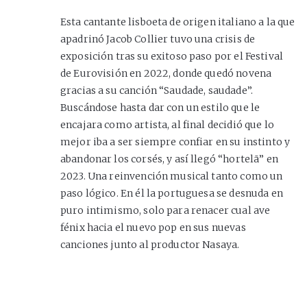
Esta cantante lisboeta de origen italiano a la que
apadrinó Jacob Collier tuvo una crisis de
exposición tras su exitoso paso por el Festival
de Eurovisión en 2022, donde quedó novena
gracias a su canción “Saudade, saudade”.
Buscándose hasta dar con un estilo que le
encajara como artista, al final decidió que lo
mejor iba a ser siempre confiar en su instinto y
abandonar los corsés, y así llegó “hortelã” en
2023. Una reinvención musical tanto como un
paso lógico. En él la portuguesa se desnuda en
puro intimismo, solo para renacer cual ave
fénix hacia el nuevo pop en sus nuevas
canciones junto al productor Nasaya.