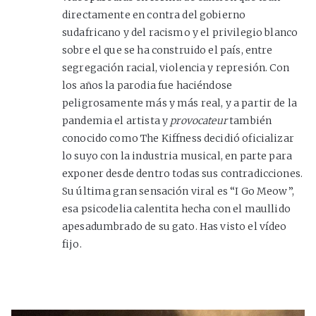
directamente en contra del gobierno
sudafricano y del racismo y el privilegio blanco
sobre el que se ha construido el país, entre
segregación racial, violencia y represión. Con
los años la parodia fue haciéndose
peligrosamente más y más real, y a partir de la
pandemia el artista y
provocateur
también
conocido como The Kiffness decidió oficializar
lo suyo con la industria musical, en parte para
exponer desde dentro todas sus contradicciones.
Su última gran sensación viral es “I Go Meow”,
esa psicodelia calentita hecha con el maullido
apesadumbrado de su gato. Has visto el vídeo
fijo.