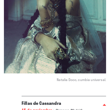
Natalia Doco, cumbia universal.
Fillas de Cassandra
15 de noviembre