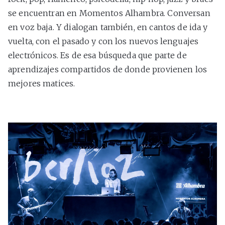
se encuentran en Momentos Alhambra. Conversan
en voz baja. Y dialogan también, en cantos de ida y
vuelta, con el pasado y con los nuevos lenguajes
electrónicos. Es de esa búsqueda que parte de
aprendizajes compartidos de donde provienen los
mejores matices.