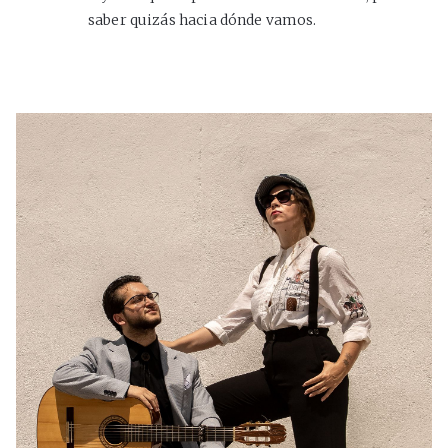
saber quizás hacia dónde vamos.