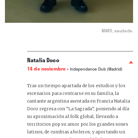
MARO, saudade.
Natalia Doco
14 de noviembre
>
Independance Club (Madrid)
Tras un tiempo apartada de los estudios y los
escenarios para centrarse en su familia, la
cantante argentina asentada en Francia Natalia
Doco regresa con “La Sagrada”, poniendo al día
su aproximación al folk global, llevando a
territorios pop su amor por los grandes sones
latinos, de cumbias a boleros, y aportando un