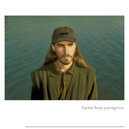
Carlos Ares, peregrino.