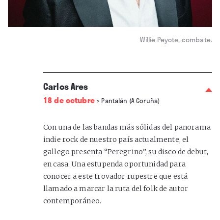
Willie Peyote, combate.
Carlos Ares
18 de octubre
>
Pantalán (A Coruña)
Con una de las bandas más sólidas del panorama
indie rock de nuestro país actualmente, el
gallego presenta “Peregrino”, su disco de debut,
en casa. Una estupenda oportunidad para
conocer a este trovador rupestre que está
llamado a marcar la ruta del folk de autor
contemporáneo.