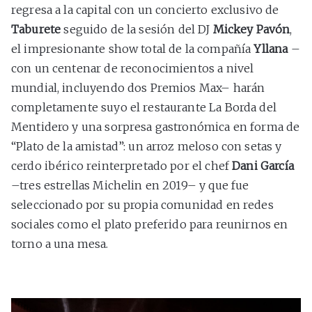
regresa a la capital con un concierto exclusivo de
Taburete
seguido de la sesión del DJ
Mickey Pavón
,
el impresionante show total de la compañía
Yllana
–
con un centenar de reconocimientos a nivel
mundial, incluyendo dos Premios Max– harán
completamente suyo el restaurante La Borda del
Mentidero y una sorpresa gastronómica en forma de
“Plato de la amistad”: un arroz meloso con setas y
cerdo ibérico reinterpretado por el chef
Dani García
–tres estrellas Michelin en 2019– y que fue
seleccionado por su propia comunidad en redes
sociales como el plato preferido para reunirnos en
torno a una mesa.