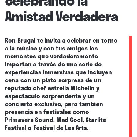
Amistad Verdadera
Ron Brugal te invita a celebrar en torno
a la música y con tus amigos los
momentos que verdaderamente
importan a través de una serie de
experiencias inmersivas que incluyen
cena con un plato sorpresa de un
reputado chef estrella Michelin
y
espectáculo sorprendente y un
concierto exclusivo, pero también
presencia en festivales como
Primavera Sound, Mad Cool, Starlite
Festival o Festival de Les Arts.