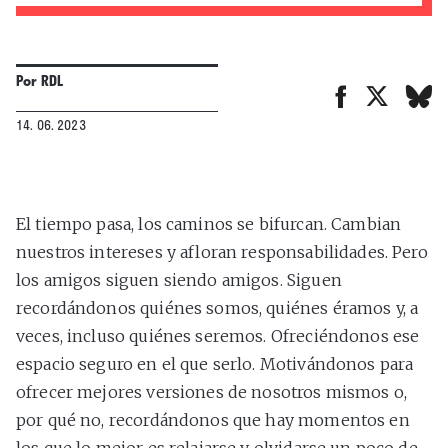
Por
RDL
14. 06. 2023
El tiempo pasa, los caminos se bifurcan. Cambian
nuestros intereses y afloran responsabilidades. Pero
los amigos siguen siendo amigos. Siguen
recordándonos quiénes somos, quiénes éramos y, a
veces, incluso quiénes seremos. Ofreciéndonos ese
espacio seguro en el que serlo. Motivándonos para
ofrecer mejores versiones de nosotros mismos o,
por qué no, recordándonos que hay momentos en