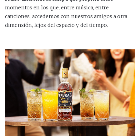
momentos en los que, entre música, entre
canciones, accedemos con nuestros amigos a otra
dimensión, lejos del espacio y del tiempo.