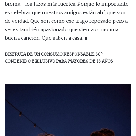
broma– los lazos más fuertes. Porque lo importante
es celebrar que nuestros amigos están ahí, que son
de verdad. Que son como ese trago reposado pero a
veces también apasionado que sienta como una
buena canción. Que saben a casa. ∎
DISFRUTA DE UN CONSUMO RESPONSABLE. 38º
CONTENIDO EXCLUSIVO PARA MAYORES DE 18 AÑOS