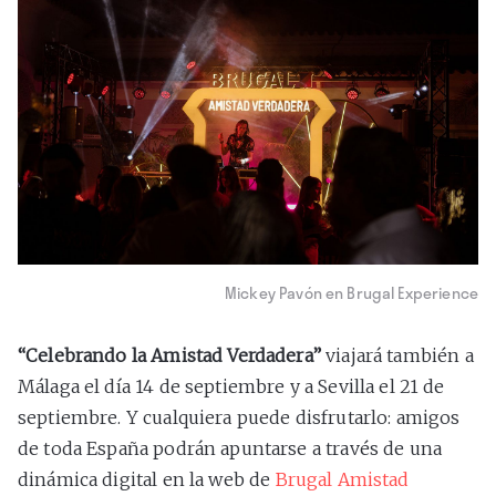
Mickey Pavón en Brugal Experience
“Celebrando la Amistad Verdadera”
viajará también a
Málaga el día 14 de septiembre y a Sevilla el 21 de
septiembre. Y cualquiera puede disfrutarlo: amigos
de toda España podrán apuntarse a través de una
dinámica digital en la web de
Brugal Amistad