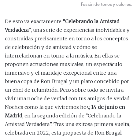
Fusión de tonos y colores.
De esto va exactamente
“
Celebrando la Amistad
Verdadera”
, una serie de experiencias inolvidables y
construidas precisamente en torno a los conceptos
de celebración y de amistad y cómo se
interrelacionan en torno a la música. En ellas se
proponen actuaciones musicales, un espectáculo
inmersivo y el maridaje excepcional entre una
buena copa de Ron Brugal y un plato concebido por
un chef de relumbrón. Pero sobre todo se invita a
vivir una noche de verdad con tus amigos de verdad.
Noches como la que viviremos hoy,
14 de junio en
Madrid
, en la segunda edición de “Celebrando la
Amistad Verdadera”. Tras una exitosa primera vuelta,
celebrada en 2022, esta propuesta de Ron Brugal