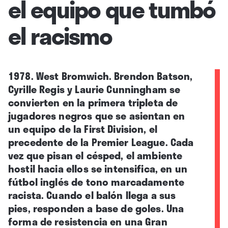
el equipo que tumbó
el racismo
1978. West Bromwich. Brendon Batson,
Cyrille Regis y Laurie Cunningham se
convierten en la primera tripleta de
jugadores negros que se asientan en
un equipo de la First Division, el
precedente de la Premier League. Cada
vez que pisan el césped, el ambiente
hostil hacia ellos se intensifica, en un
fútbol inglés de tono marcadamente
racista. Cuando el balón llega a sus
pies, responden a base de goles. Una
forma de resistencia en una Gran