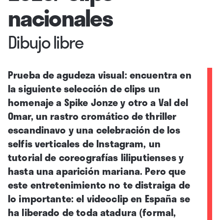
nacionales
Dibujo libre
Prueba de agudeza visual: encuentra en
la siguiente selección de clips un
homenaje a Spike Jonze y otro a Val del
Omar, un rastro cromático de thriller
escandinavo y una celebración de los
selfis verticales de Instagram, un
tutorial de coreografías liliputienses y
hasta una aparición mariana. Pero que
este entretenimiento no te distraiga de
lo importante: el videoclip en España se
ha liberado de toda atadura (formal,