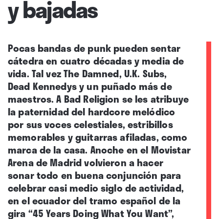
y bajadas
Pocas bandas de punk pueden sentar
cátedra en cuatro décadas y media de
vida. Tal vez The Damned, U.K. Subs,
Dead Kennedys y un puñado más de
maestros. A Bad Religion se les atribuye
la paternidad del hardcore melódico
por sus voces celestiales, estribillos
memorables y guitarras afiladas, como
marca de la casa. Anoche en el Movistar
Arena de Madrid volvieron a hacer
sonar todo en buena conjunción para
celebrar casi medio siglo de actividad,
en el ecuador del tramo español de la
gira “45 Years Doing What You Want”,