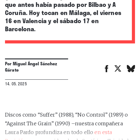
que antes había pasado por Bilbao y A
Coruña. Hoy tocan en Málaga, el viernes
16 en Valencia y el sábado 17 en
Barcelona.
Por
Miguel Ángel Sánchez
Gárate
14. 05. 2025
Discos como “Suffer” (1988), “No Control” (1989) o
“Against The Grain” (1990) –nuestra compañera
Laura Pardo profundiza en todo ello
en esta