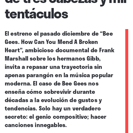
tentáculos
El estreno el pasado diciembre de “Bee
Gees. How Can You Mend A Broken
Heart”, ambicioso documental de Frank
Marshall sobre los hermanos Gibb,
invita a repasar una trayectoria sin
apenas parangón en la música popular
moderna. El caso de Bee Gees nos
enseña cómo sobrevivir durante
décadas a la evolución de gustos y
tendencias. Solo hay un verdadero
secreto: el genio compositivo; hacer
canciones innegables.