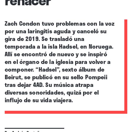
Zach Condon tuvo problemas con la voz
por una laringitis aguda y canceló su
gira de 2019. Se trasladó una
temporada a la isla Hadsel, en Noruega.
Allí se encontró de nuevo y se inspiró
en el órgano de la iglesia para volver a
componer. “Hadsel”, sexto álbum de
Beirut, se publicó en su sello Pompeii
tras dejar 4AD. Su música atrapa
diversas sonoridades, quizá por el
influjo de su vida viajera.