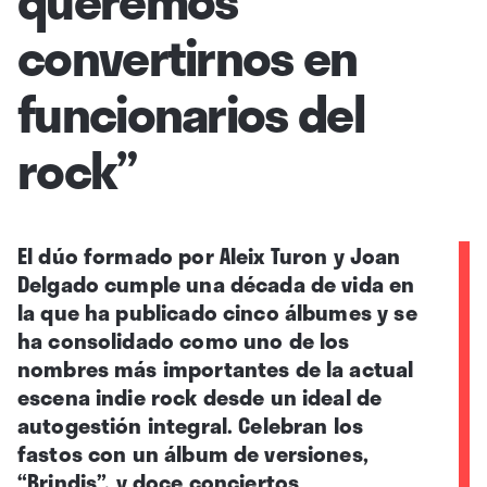
convertirnos en
funcionarios del
rock”
El dúo formado por Aleix Turon y Joan
Delgado cumple una década de vida en
la que ha publicado cinco álbumes y se
ha consolidado como uno de los
nombres más importantes de la actual
escena indie rock desde un ideal de
autogestión integral. Celebran los
fastos con un álbum de versiones,
“Brindis”, y doce conciertos