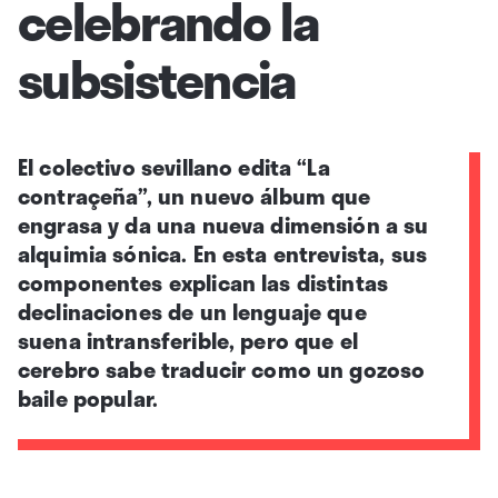
celebrando la
subsistencia
El colectivo sevillano edita “La
contraçeña”, un nuevo álbum que
engrasa y da una nueva dimensión a su
alquimia sónica. En esta entrevista, sus
componentes explican las distintas
declinaciones de un lenguaje que
suena intransferible, pero que el
cerebro sabe traducir como un gozoso
baile popular.